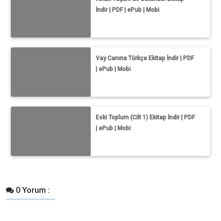
İndir | PDF | ePub | Mobi
Vay Canına Türkçe Ekitap İndir | PDF
| ePub | Mobi
Eski Toplum (Cilt 1) Ekitap İndir | PDF
| ePub | Mobi
0 Yorum :