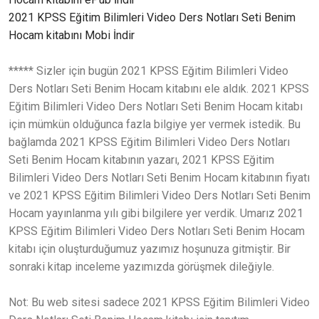
2021 KPSS Eğitim Bilimleri Video Ders Notları Seti Benim
Hocam kitabını Mobi İndir
***** Sizler için bugün 2021 KPSS Eğitim Bilimleri Video
Ders Notları Seti Benim Hocam kitabını ele aldık. 2021 KPSS
Eğitim Bilimleri Video Ders Notları Seti Benim Hocam kitabı
için mümkün olduğunca fazla bilgiye yer vermek istedik. Bu
bağlamda 2021 KPSS Eğitim Bilimleri Video Ders Notları
Seti Benim Hocam kitabının yazarı, 2021 KPSS Eğitim
Bilimleri Video Ders Notları Seti Benim Hocam kitabının fiyatı
ve 2021 KPSS Eğitim Bilimleri Video Ders Notları Seti Benim
Hocam yayınlanma yılı gibi bilgilere yer verdik. Umarız 2021
KPSS Eğitim Bilimleri Video Ders Notları Seti Benim Hocam
kitabı için oluşturduğumuz yazımız hoşunuza gitmiştir. Bir
sonraki kitap inceleme yazımızda görüşmek dileğiyle.
Not: Bu web sitesi sadece 2021 KPSS Eğitim Bilimleri Video