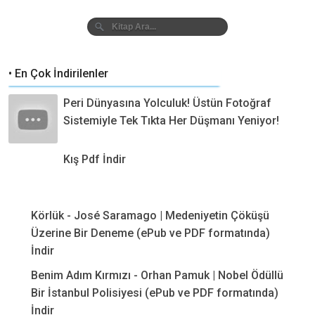
• En Çok İndirilenler
Peri Dünyasına Yolculuk! Üstün Fotoğraf
Sistemiyle Tek Tıkta Her Düşmanı Yeniyor!
Kış Pdf İndir
Körlük - José Saramago | Medeniyetin Çöküşü
Üzerine Bir Deneme (ePub ve PDF formatında)
İndir
Benim Adım Kırmızı - Orhan Pamuk | Nobel Ödüllü
Bir İstanbul Polisiyesi (ePub ve PDF formatında)
İndir