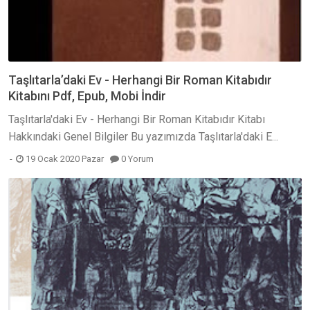
Taşlıtarla’daki Ev - Herhangi Bir Roman Kitabıdır
Kitabını Pdf, Epub, Mobi İndir
Taşlıtarla'daki Ev - Herhangi Bir Roman Kitabıdır Kitabı
Hakkındaki Genel Bilgiler Bu yazımızda Taşlıtarla'daki E...
19 Ocak 2020 Pazar
0 Yorum