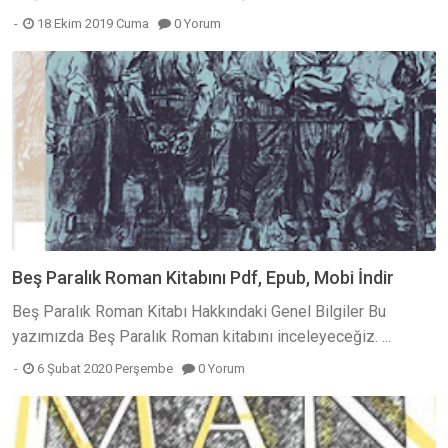
18 Ekim 2019 Cuma
0 Yorum
Beş Paralık Roman Kitabını Pdf, Epub, Mobi İndir
Beş Paralık Roman Kitabı Hakkındaki Genel Bilgiler Bu
yazımızda Beş Paralık Roman kitabını inceleyeceğiz. ...
6 Şubat 2020 Perşembe
0 Yorum