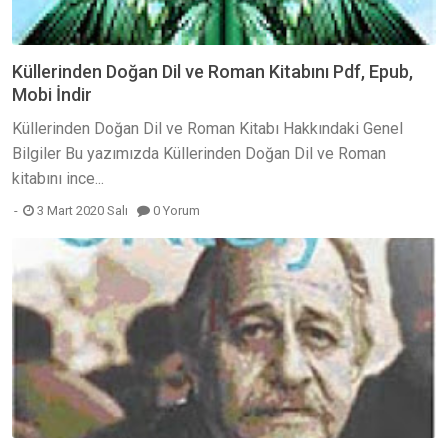
Küllerinden Doğan Dil ve Roman Kitabını Pdf, Epub,
Mobi İndir
Küllerinden Doğan Dil ve Roman Kitabı Hakkındaki Genel
Bilgiler Bu yazımızda Küllerinden Doğan Dil ve Roman
kitabını ince...
3 Mart 2020 Salı
0 Yorum