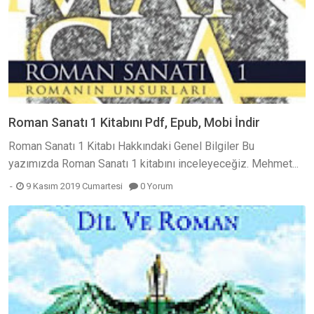
Roman Sanatı 1 Kitabını Pdf, Epub, Mobi İndir
Roman Sanatı 1 Kitabı Hakkındaki Genel Bilgiler Bu
yazımızda Roman Sanatı 1 kitabını inceleyeceğiz. Mehmet...
9 Kasım 2019 Cumartesi
0 Yorum