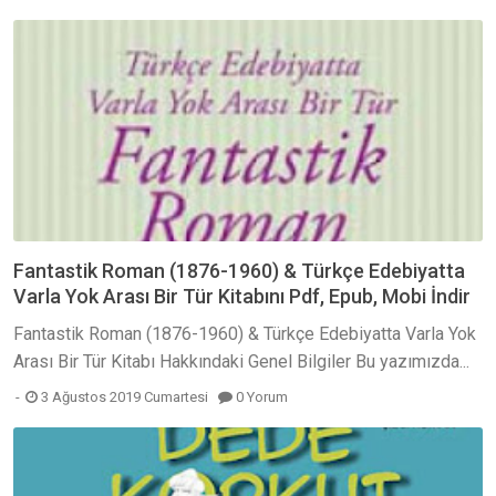
Fantastik Roman (1876-1960) & Türkçe Edebiyatta
Varla Yok Arası Bir Tür Kitabını Pdf, Epub, Mobi İndir
Fantastik Roman (1876-1960) & Türkçe Edebiyatta Varla Yok
Arası Bir Tür Kitabı Hakkındaki Genel Bilgiler Bu yazımızda...
3 Ağustos 2019 Cumartesi
0 Yorum