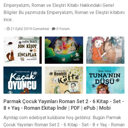
Emperyalizm, Roman ve Eleştiri Kitabı Hakkındaki Genel
Bilgiler Bu yazımızda Emperyalizm, Roman ve Eleştiri kitabını
ince...
21 Eylül 2019 Cumartesi
0 Yorum
Parmak Çocuk Yayınları Roman Set 2 - 6 Kitap - Set -
8 + Yaş - Roman Ekitap İndir | PDF | ePub | Mobi
Aynitap.com edebiyat kulübüne hoş geldiniz. Bugün Parmak
Çocuk Yayınları Roman Set 2 - 6 Kitap - Set - 8 + Yaş - Roman