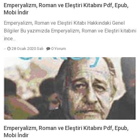
Emperyalizm, Roman ve Eleştiri Kitabını Pdf, Epub,
Mobi İndir
Emperyalizm, Roman ve Eleştiri Kitabı Hakkındaki Genel
Bilgiler Bu yazımızda Emperyalizm, Roman ve Eleştiri kitabını
ince...
28 Ocak 2020 Salı
0 Yorum
Emperyalizm, Roman ve Eleştiri Kitabını Pdf, Epub,
Mobi İndir