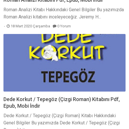
Roman Analizi Kitabı Hakkındaki Genel Bilgiler Bu yazımızda
Roman Analizi kitabını inceleyeceğiz. Jeremy H...
18 Mart 2020 Çarşamba
0 Yorum
Dede Korkut / Tepegöz (Çizgi Roman) Kitabını Pdf,
Epub, Mobi İndir
Dede Korkut / Tepegöz (Çizgi Roman) Kitabı Hakkındaki
Genel Bilgiler Bu yazımızda Dede Korkut / Tepegöz (Çizgi