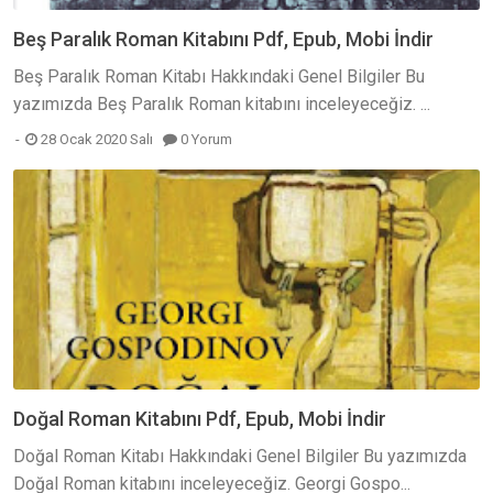
Beş Paralık Roman Kitabını Pdf, Epub, Mobi İndir
Beş Paralık Roman Kitabı Hakkındaki Genel Bilgiler Bu
yazımızda Beş Paralık Roman kitabını inceleyeceğiz. ...
28 Ocak 2020 Salı
0 Yorum
Doğal Roman Kitabını Pdf, Epub, Mobi İndir
Doğal Roman Kitabı Hakkındaki Genel Bilgiler Bu yazımızda
Doğal Roman kitabını inceleyeceğiz. Georgi Gospo...