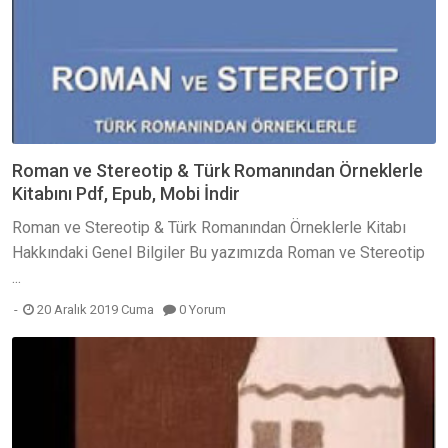
Roman ve Stereotip & Türk Romanından Örneklerle
Kitabını Pdf, Epub, Mobi İndir
Roman ve Stereotip & Türk Romanından Örneklerle Kitabı
Hakkındaki Genel Bilgiler Bu yazımızda Roman ve Stereotip
...
20 Aralık 2019 Cuma
0 Yorum