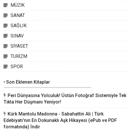
MÜZİK
SANAT
SAĞLIK
SINAV
SİYASET
TURİZM
SPOR
• Son Eklenen Kitaplar
Peri Dünyasına Yolculuk! Üstün Fotoğraf Sistemiyle Tek
Tıkta Her Düşmanı Yeniyor!
Kürk Mantolu Madonna - Sabahattin Ali | Türk
Edebiyatı'nın En Dokunaklı Aşk Hikayesi (ePub ve PDF
formatında) İndir