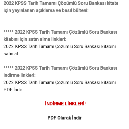
2022 KPSS Tarih Tamamı Çözümlü Soru Bankası kitabı
için yayınlanan açıklama ve basıl bülteni:
*****
2022 KPSS Tarih Tamamı Çözümlü Soru Bankası
kitabını için satın alma linkleri:
2022 KPSS Tarih Tamamı Çözümlü Soru Bankası kitabını
satın al
*****
2022 KPSS Tarih Tamamı Çözümlü Soru Bankası
indirme linkleri:
2022 KPSS Tarih Tamamı Çözümlü Soru Bankası kitabını
PDF İndir
İNDİRME LİNKLERİ!
PDF Olarak İndir