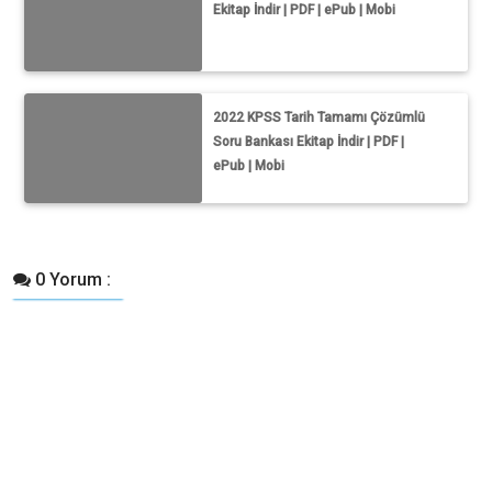
Ekitap İndir | PDF | ePub | Mobi
2022 KPSS Tarih Tamamı Çözümlü
Soru Bankası Ekitap İndir | PDF |
ePub | Mobi
0 Yorum :