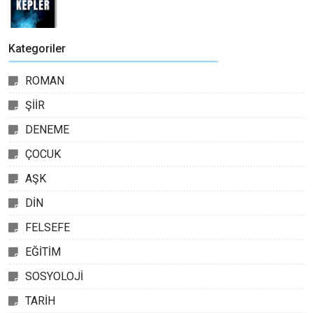
Kategoriler
ROMAN
ŞİİR
DENEME
ÇOCUK
AŞK
DİN
FELSEFE
EĞİTİM
SOSYOLOJİ
TARİH