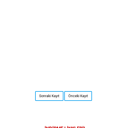
Sonraki Kayıt
Önceki Kayıt