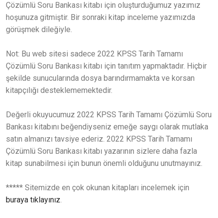
Çözümlü Soru Bankası kitabı için oluşturduğumuz yazımız
hoşunuza gitmiştir. Bir sonraki kitap inceleme yazımızda
görüşmek dileğiyle.
Not: Bu web sitesi sadece 2022 KPSS Tarih Tamamı
Çözümlü Soru Bankası kitabı için tanıtım yapmaktadır. Hiçbir
şekilde sunucularında dosya barındırmamakta ve korsan
kitapçılığı desteklememektedir.
Değerli okuyucumuz 2022 KPSS Tarih Tamamı Çözümlü Soru
Bankası kitabını beğendiyseniz emeğe saygı olarak mutlaka
satın almanızı tavsiye ederiz. 2022 KPSS Tarih Tamamı
Çözümlü Soru Bankası kitabı yazarının sizlere daha fazla
kitap sunabilmesi için bunun önemli olduğunu unutmayınız.
***** Sitemizde en çok okunan kitapları incelemek için
buraya tıklayınız
.