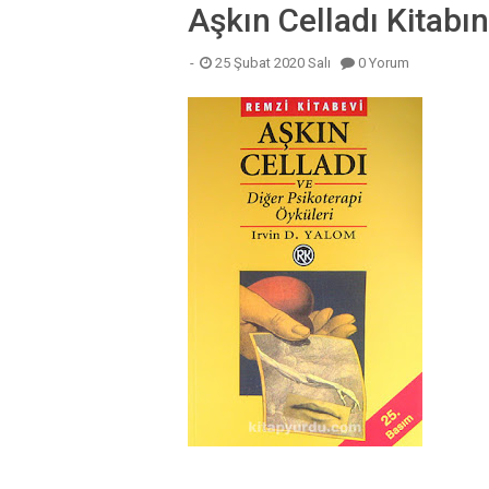
Aşkın Celladı Kitabın
25 Şubat 2020 Salı
0 Yorum