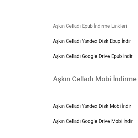
Aşkın Celladı Epub İndirme Linkleri
Aşkın Celladı Yandex Disk Ebup İndir
Aşkın Celladı Google Drive Epub İndir
Aşkın Celladı Mobi İndirme 
Aşkın Celladı Yandex Disk Mobi İndir
Aşkın Celladı Google Drive Mobi İndir