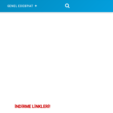
GENEL EDEBİYAT
İNDİRME LİNKLERİ!