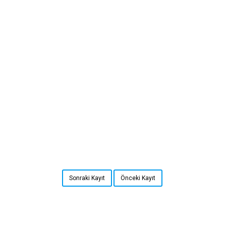
Sonraki Kayıt
Önceki Kayıt