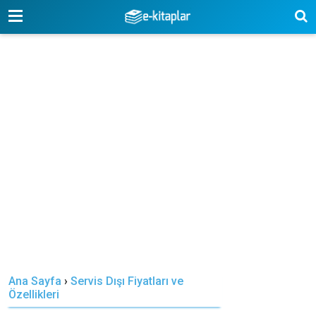
-->
Ana Sayfa
›
Servis Dışı Fiyatları ve
Özellikleri