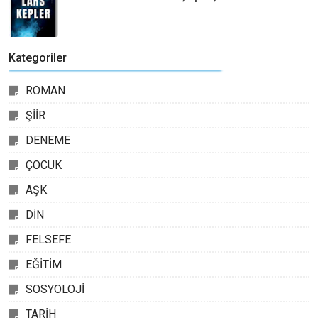
Kategoriler
ROMAN
ŞİİR
DENEME
ÇOCUK
AŞK
DİN
FELSEFE
EĞİTİM
SOSYOLOJİ
TARİH