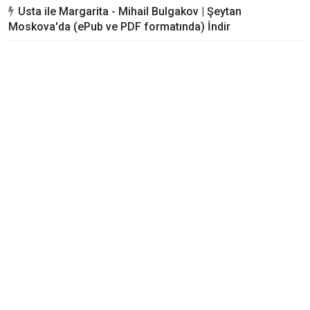
Usta ile Margarita - Mihail Bulgakov | Şeytan
Moskova'da (ePub ve PDF formatında) İndir