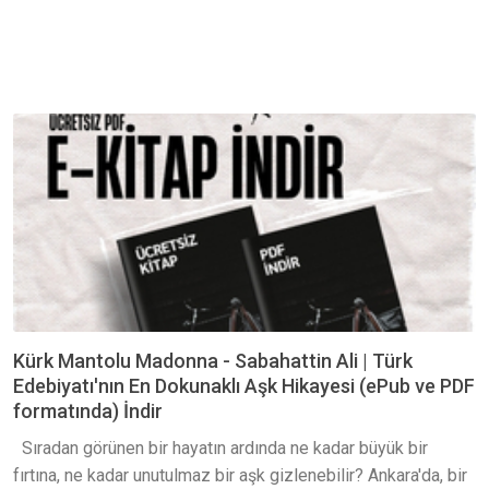
Kürk Mantolu Madonna - Sabahattin Ali | Türk
Edebiyatı'nın En Dokunaklı Aşk Hikayesi (ePub ve PDF
formatında) İndir
Sıradan görünen bir hayatın ardında ne kadar büyük bir
fırtına, ne kadar unutulmaz bir aşk gizlenebilir? Ankara'da, bir