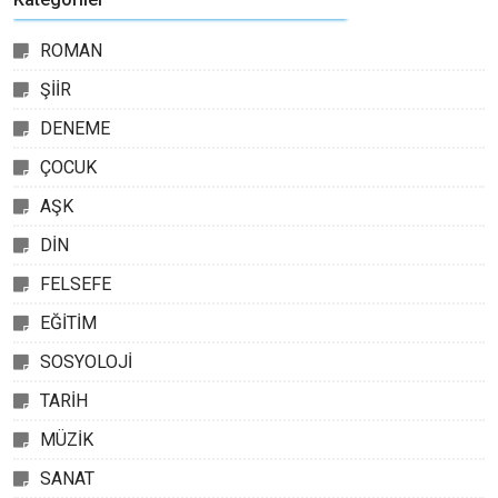
ROMAN
ŞİİR
DENEME
ÇOCUK
AŞK
DİN
FELSEFE
EĞİTİM
SOSYOLOJİ
TARİH
MÜZİK
SANAT