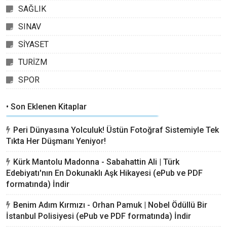
SAĞLIK
SINAV
SİYASET
TURİZM
SPOR
• Son Eklenen Kitaplar
Peri Dünyasına Yolculuk! Üstün Fotoğraf Sistemiyle Tek
Tıkta Her Düşmanı Yeniyor!
Kürk Mantolu Madonna - Sabahattin Ali | Türk
Edebiyatı'nın En Dokunaklı Aşk Hikayesi (ePub ve PDF
formatında) İndir
Benim Adım Kırmızı - Orhan Pamuk | Nobel Ödüllü Bir
İstanbul Polisiyesi (ePub ve PDF formatında) İndir