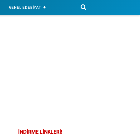
GENEL EDEBİYAT
İNDİRME LİNKLERİ!