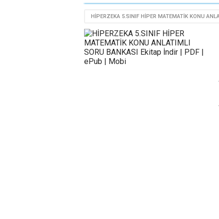
HİPERZEKA 5.SINIF HİPER MATEMATİK KONU ANLA