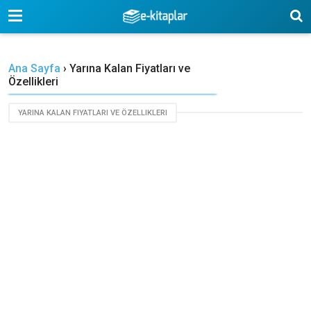
-->
Ana Sayfa
›
Yarına Kalan Fiyatları ve
Özellikleri
YARINA KALAN FIYATLARI VE ÖZELLIKLERI