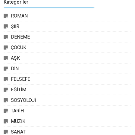
Kategoriler
ROMAN
ŞİİR
DENEME
ÇOCUK
AŞK
DİN
FELSEFE
EĞİTİM
SOSYOLOJİ
TARİH
MÜZİK
SANAT