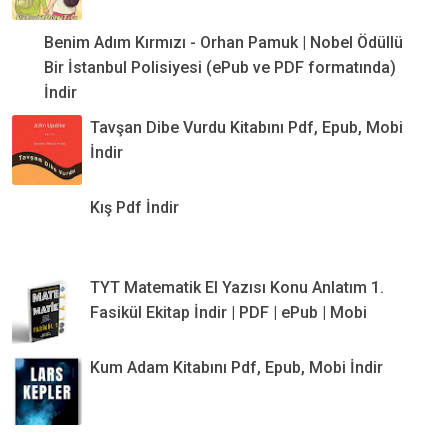
Benim Adım Kırmızı - Orhan Pamuk | Nobel Ödüllü
Bir İstanbul Polisiyesi (ePub ve PDF formatında)
İndir
Tavşan Dibe Vurdu Kitabını Pdf, Epub, Mobi
İndir
Kış Pdf İndir
TYT Matematik El Yazısı Konu Anlatım 1.
Fasikül Ekitap İndir | PDF | ePub | Mobi
Kum Adam Kitabını Pdf, Epub, Mobi İndir