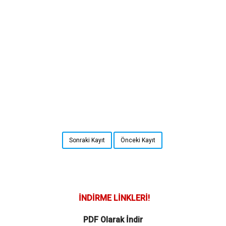
Sonraki Kayıt
Önceki Kayıt
İNDİRME LİNKLERİ!
PDF Olarak İndir